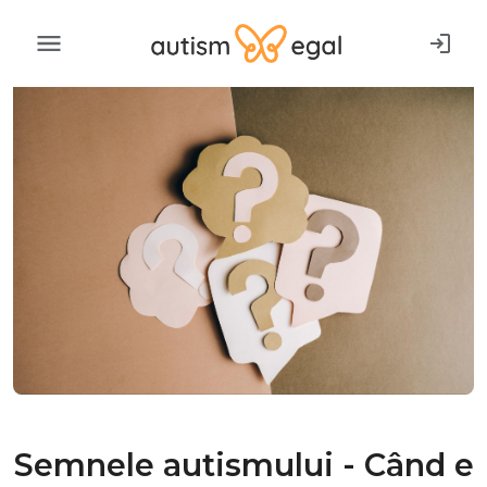
Semnele autismului - Când e